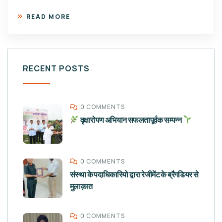
READ MORE
RECENT POSTS
0 COMMENTS
वृक्षारोपण अभियान सफलतापूर्वक सम्पन्न
0 COMMENTS
संस्था के पदाधिकारियो द्वारा रेजीमेंट के ब्रैगडियर से
मुलाक़ात
0 COMMENTS