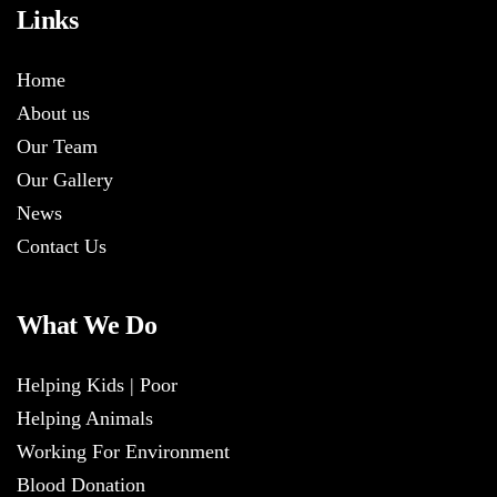
Links
Home
About us
Our Team
Our Gallery
News
Contact Us
What We Do
Helping Kids | Poor
Helping Animals
Working For Environment
Blood Donation