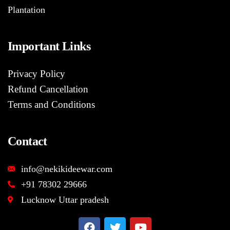
Plantation
Important Links
Privacy Policy
Refund Cancellation
Terms and Conditions
Contact
info@nekikideewar.com
+91 78302 29666
Lucknow Uttar pradesh