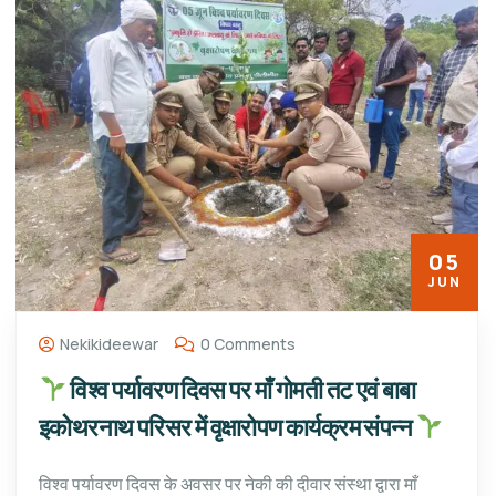
05
JUN
Nekikideewar
0 Comments
विश्व पर्यावरण दिवस पर माँ गोमती तट एवं बाबा
इकोथरनाथ परिसर में वृक्षारोपण कार्यक्रम संपन्न
विश्व पर्यावरण दिवस के अवसर पर नेकी की दीवार संस्था द्वारा माँ