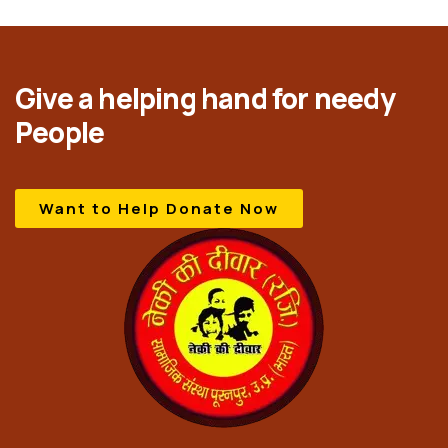
Give a helping hand for needy
People
Want to Help Donate Now