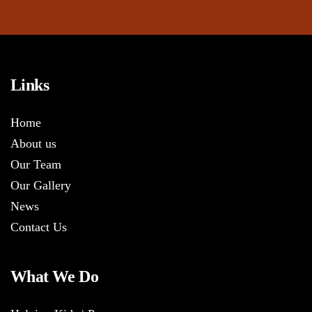
Links
Home
About us
Our Team
Our Gallery
News
Contact Us
What We Do