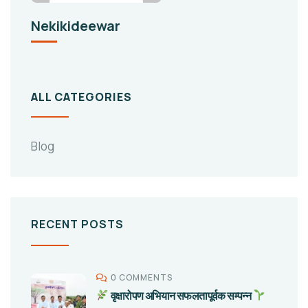
Nekikideewar
ALL CATEGORIES
Blog
RECENT POSTS
0 COMMENTS
वृक्षारोपण अभियान सफलतापूर्वक सम्पन्न