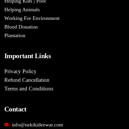
Helping Kids | Poor
Helping Animals
Working For Environment
Blood Donation
Plantation
Important Links
Privacy Policy
Refund Cancellation
Terms and Conditions
Contact
info@nekikideewar.com