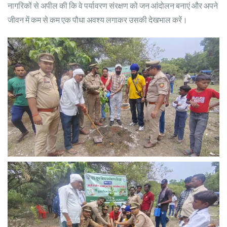
नागरिकों से अपील की कि वे पर्यावरण संरक्षण को जन आंदोलन बनाएं और अपने
जीवन में कम से कम एक पौधा अवश्य लगाकर उसकी देखभाल करें।