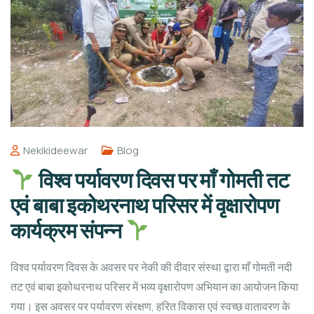
Nekikideewar
Blog
विश्व पर्यावरण दिवस पर माँ गोमती तट
एवं बाबा इकोथरनाथ परिसर में वृक्षारोपण
कार्यक्रम संपन्न
विश्व पर्यावरण दिवस के अवसर पर नेकी की दीवार संस्था द्वारा माँ गोमती नदी
तट एवं बाबा इकोथरनाथ परिसर में भव्य वृक्षारोपण अभियान का आयोजन किया
गया। इस अवसर पर पर्यावरण संरक्षण, हरित विकास एवं स्वच्छ वातावरण के