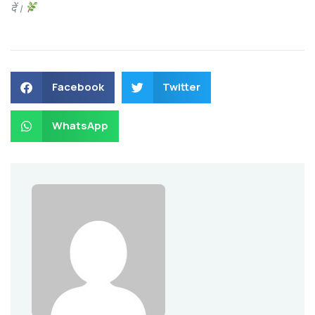
दें।
Facebook
Twitter
WhatsApp