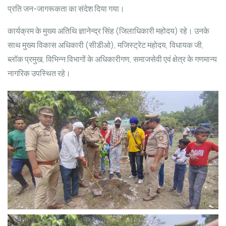
प्रति जन-जागरूकता का संदेश दिया गया।
कार्यक्रम के मुख्य अतिथि
ज्ञानेन्द्र सिंह
(जिलाधिकारी महोदय) रहे। उनके
साथ मुख्य विकास अधिकारी (सीडीओ), मजिस्ट्रेट महोदय, विधायक जी,
ब्लॉक प्रमुख, विभिन्न विभागों के अधिकारीगण, समाजसेवी एवं क्षेत्र के गणमान्य
नागरिक उपस्थित रहे।