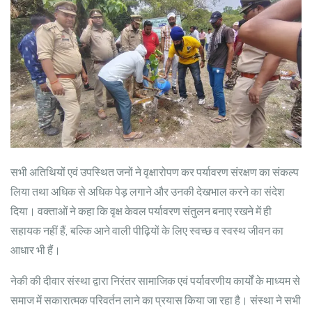
सभी अतिथियों एवं उपस्थित जनों ने वृक्षारोपण कर पर्यावरण संरक्षण का संकल्प
लिया तथा अधिक से अधिक पेड़ लगाने और उनकी देखभाल करने का संदेश
दिया। वक्ताओं ने कहा कि वृक्ष केवल पर्यावरण संतुलन बनाए रखने में ही
सहायक नहीं हैं, बल्कि आने वाली पीढ़ियों के लिए स्वच्छ व स्वस्थ जीवन का
आधार भी हैं।
नेकी की दीवार संस्था द्वारा निरंतर सामाजिक एवं पर्यावरणीय कार्यों के माध्यम से
समाज में सकारात्मक परिवर्तन लाने का प्रयास किया जा रहा है। संस्था ने सभी