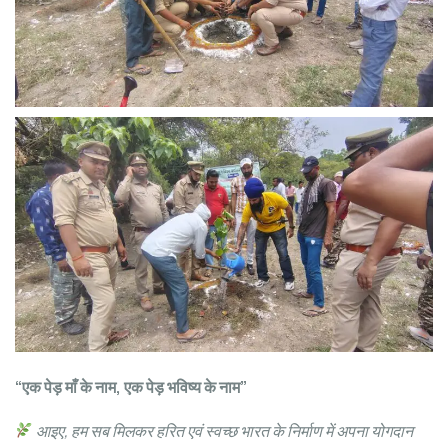
“एक पेड़ माँ के नाम, एक पेड़ भविष्य के नाम”
आइए, हम सब मिलकर हरित एवं स्वच्छ भारत के निर्माण में अपना योगदान